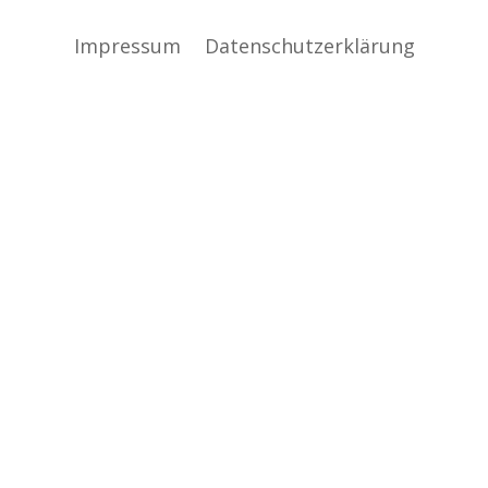
Impressum
Datenschutzerklärung