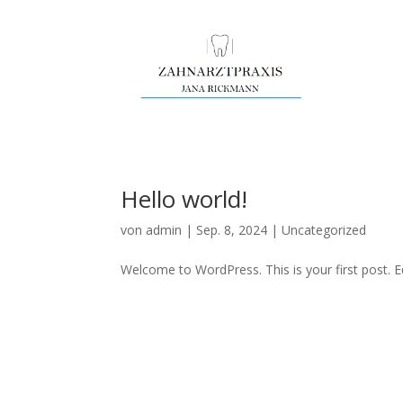
Hello world!
von
admin
|
Sep. 8, 2024
|
Uncategorized
Welcome to WordPress. This is your first post. Edi