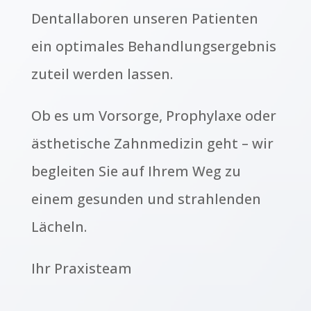
Dentallaboren unseren Patienten
ein optimales Behandlungsergebnis
zuteil werden lassen.
Ob es um Vorsorge, Prophylaxe oder
ästhetische Zahnmedizin geht – wir
begleiten Sie auf Ihrem Weg zu
einem gesunden und strahlenden
Lächeln.
Ihr Praxisteam