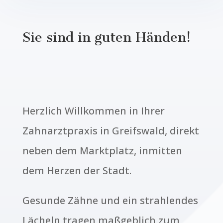
Sie sind in guten Händen!
Herzlich Willkommen in Ihrer
Zahnarztpraxis in Greifswald, direkt
neben dem Marktplatz, inmitten
dem Herzen der Stadt.
Gesunde Zähne und ein strahlendes
Lächeln tragen maßgeblich zum