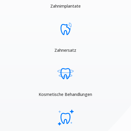
Zahnimplantate
Zahnersatz
Kosmetische Behandlungen