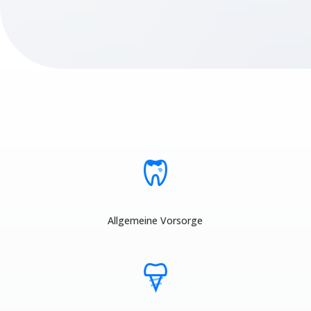
Allgemeine Vorsorge