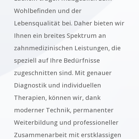
Wohlbefinden und der
Lebensqualität bei. Daher bieten wir
Ihnen ein breites Spektrum an
zahnmedizinischen Leistungen, die
speziell auf Ihre Bedürfnisse
zugeschnitten sind. Mit genauer
Diagnostik und individuellen
Therapien, können wir, dank
moderner Technik, permanenter
Weiterbildung und professioneller
Zusammenarbeit mit erstklassigen