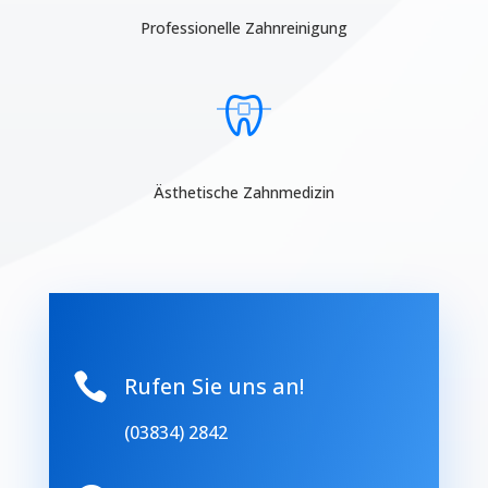
Professionelle Zahnreinigung
Ästhetische Zahnmedizin

Rufen Sie uns an!
(03834) 2842